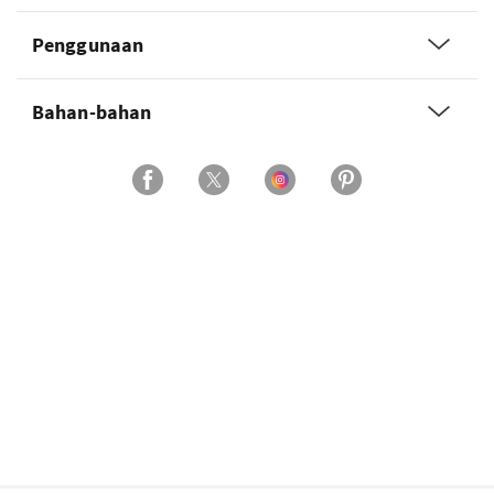
Penggunaan
Bahan-bahan