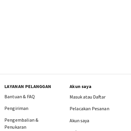
LAYANAN PELANGGAN
Akun saya
Bantuan & FAQ
Masuk atau Daftar
Pengiriman
Pelacakan Pesanan
Pengembalian &
Akun saya
Penukaran