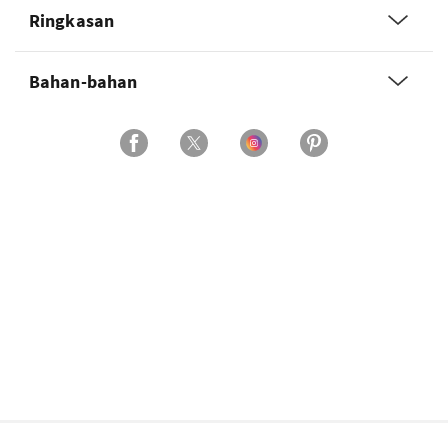
Ringkasan
Bahan-bahan