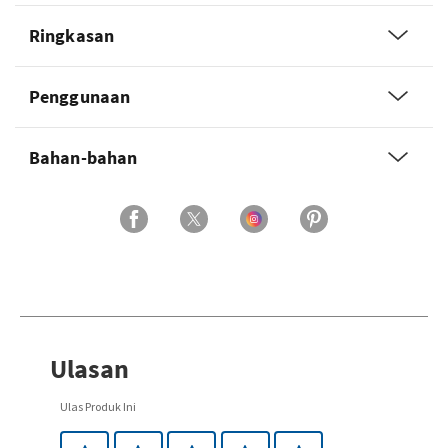
Ringkasan
Penggunaan
Bahan-bahan
Ulasan
Ulas Produk Ini