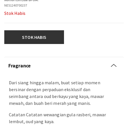
NE51240700237
Stok Habis
STOK HABIS
Fragrance
Dari siang hingga malam, buat setiap momen
bersinar dengan perpaduan eksklusif dan
seimbang antara oud berkayu yang kaya, mawar
mewah, dan buah beri merah yang manis.
Catatan Catatan wewangian gula rasberi, mawar
lembut, oud yang kaya.