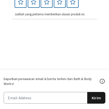
Jadilah yang pertama memberikan ulasan produk ini.
Dapatkan penawaran email & berita terkini dari Bath & Body
Works!
Kirim