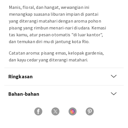
Manis, floral, dan hangat, wewangian ini
menangkap suasana liburan impian di pantai
yang diterangi matahari dengan aroma pohon
pisang yang rimbun menari-nari di udara. Kemasi
tas kamu, atur pesan otomatis "di luar kantor",
dan temukan diri mu di jantung kota Rio.
Catatan aroma: pisang emas, kelopak gardenia,
dan kayu cedar yang diterangi matahari.
Ringkasan
Bahan-bahan