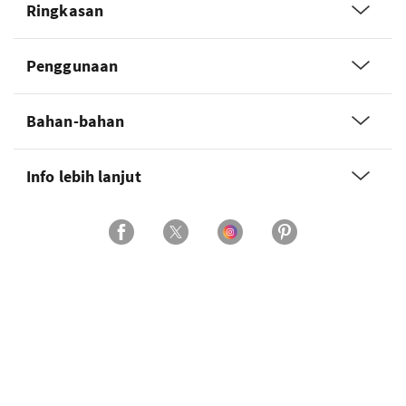
Ringkasan
Penggunaan
Bahan-bahan
Info lebih lanjut