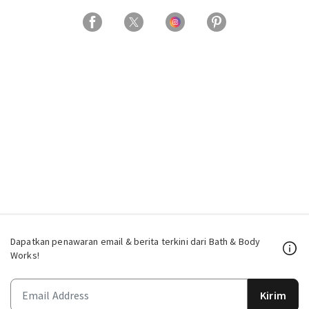
Dapatkan penawaran email & berita terkini dari Bath & Body
Works!
Kirim