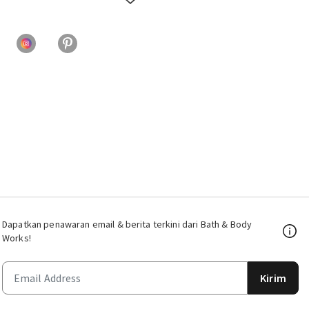
Dapatkan penawaran email & berita terkini dari Bath & Body
Works!
Kirim