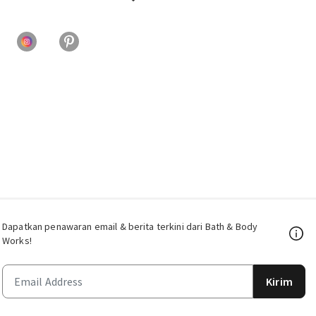
Dapatkan penawaran email & berita terkini dari Bath & Body
Works!
Kirim