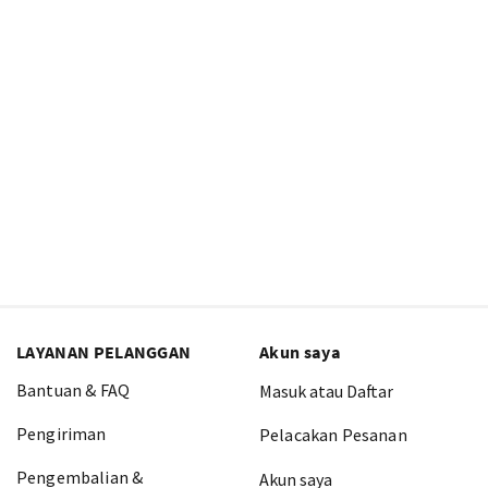
LAYANAN PELANGGAN
Akun saya
Bantuan & FAQ
Masuk atau Daftar
Pengiriman
Pelacakan Pesanan
Pengembalian &
Akun saya