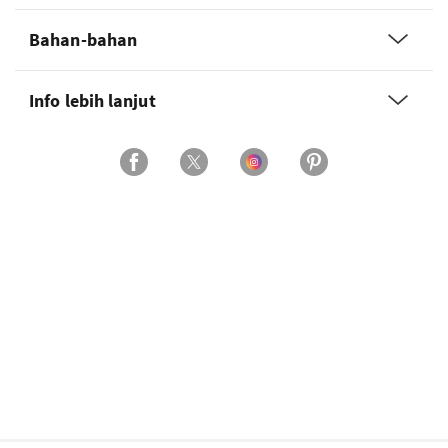
Bahan-bahan
Info lebih lanjut