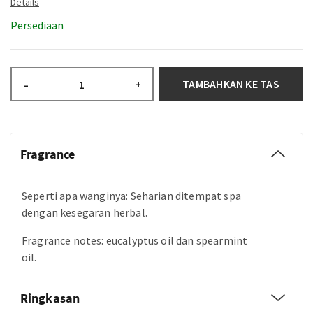
Persediaan
TAMBAHKAN KE TAS
–
+
Fragrance
Seperti apa wanginya: Seharian ditempat spa
dengan kesegaran herbal.
Fragrance notes: eucalyptus oil dan spearmint
oil.
Ringkasan