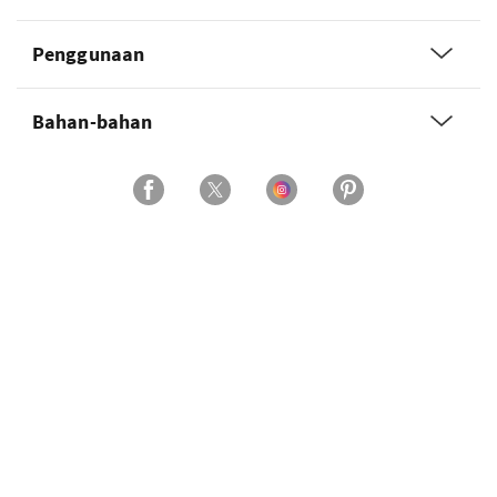
Penggunaan
Bahan-bahan