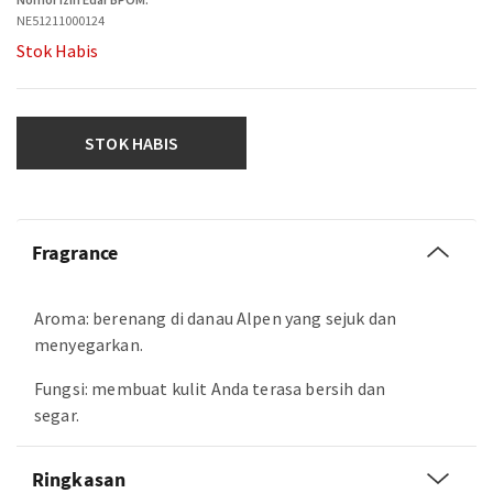
NE51211000124
Stok Habis
STOK HABIS
Fragrance
Aroma: berenang di danau Alpen yang sejuk dan
menyegarkan.
Fungsi: membuat kulit Anda terasa bersih dan
segar.
Ringkasan