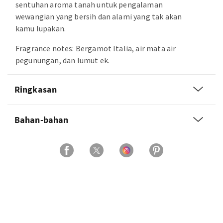
sentuhan aroma tanah untuk pengalaman
wewangian yang bersih dan alami yang tak akan
kamu lupakan.
Fragrance notes: Bergamot Italia, air mata air
pegunungan, dan lumut ek.
Ringkasan
Bahan-bahan