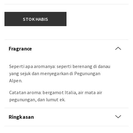
STOK HABIS
Fragrance
Seperti apa aromanya: seperti berenang di danau
yang sejuk dan menyegarkan di Pegunungan
Alpen.
Catatan aroma: bergamot Italia, air mata air
pegunungan, dan lumut ek.
Ringkasan