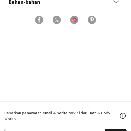
Bahan-bahan
Dapatkan penawaran email & berita terkini dari Bath & Body
Works!