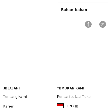
Bahan-bahan
JELAJAHI
TEMUKAN KAMI
Tentang kami
Pencari Lokasi Toko
EN
/
ID
Karier