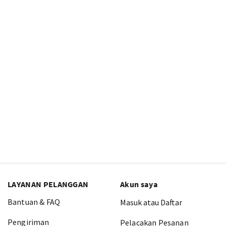
LAYANAN PELANGGAN
Akun saya
Bantuan & FAQ
Masuk atau Daftar
Pengiriman
Pelacakan Pesanan