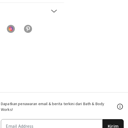
Dapatkan penawaran email & berita terkini dari Bath & Body
Works!
Kirim