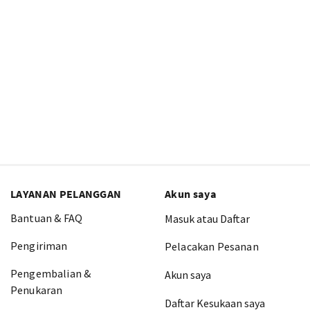
LAYANAN PELANGGAN
Akun saya
Bantuan & FAQ
Masuk atau Daftar
Pengiriman
Pelacakan Pesanan
Pengembalian &
Akun saya
Penukaran
Daftar Kesukaan saya