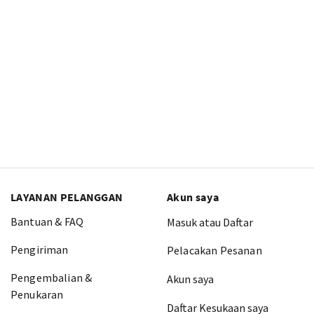
LAYANAN PELANGGAN
Akun saya
Bantuan & FAQ
Masuk atau Daftar
Pengiriman
Pelacakan Pesanan
Pengembalian &
Akun saya
Penukaran
Daftar Kesukaan saya