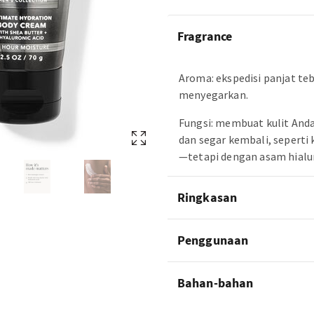
Fragrance
Aroma: ekspedisi panjat te
menyegarkan.
Fungsi: membuat kulit Anda
dan segar kembali, seperti 
—tetapi dengan asam hialu
Ringkasan
Penggunaan
Bahan-bahan