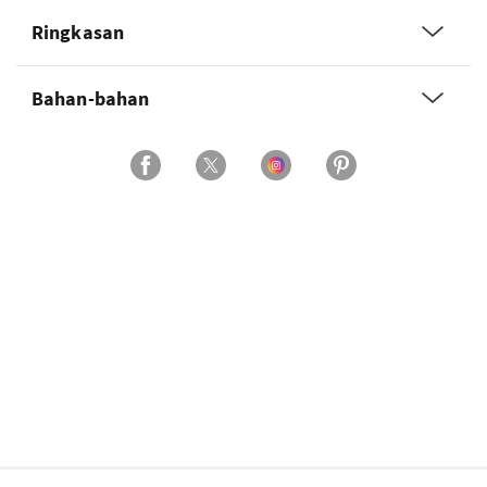
Ringkasan
Bahan-bahan