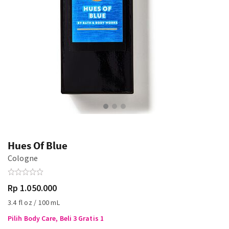
Hues Of Blue
Cologne
Rp 1.050.000
3.4 fl oz / 100 mL
Pilih Body Care, Beli 3 Gratis 1