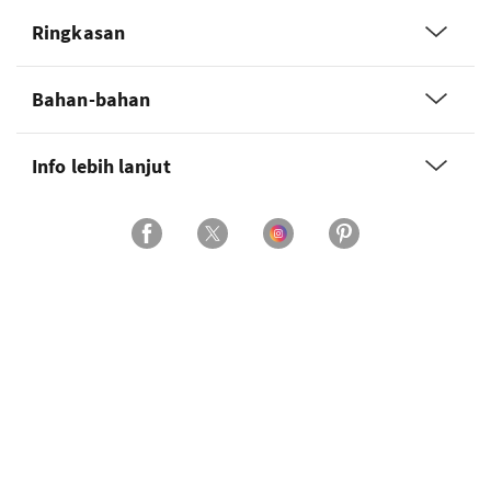
Ringkasan
Bahan-bahan
Info lebih lanjut