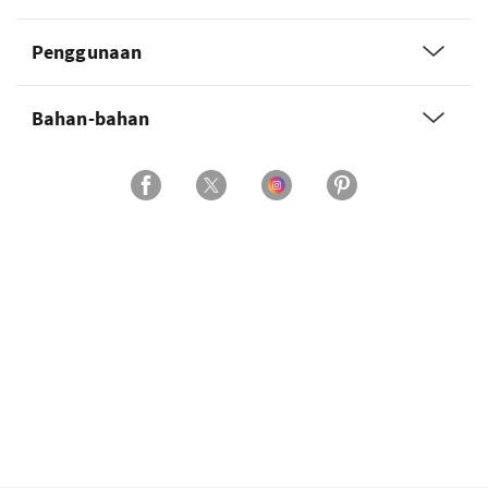
Penggunaan
Bahan-bahan