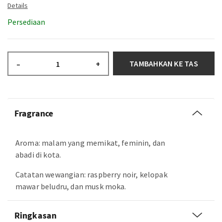
Persediaan
TAMBAHKAN KE TAS
–
+
Fragrance
Aroma: malam yang memikat, feminin, dan
abadi di kota.
Catatan wewangian: raspberry noir, kelopak
mawar beludru, dan musk moka.
Ringkasan