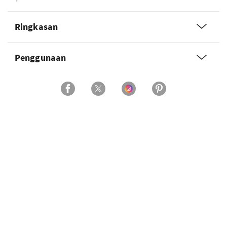
Ringkasan
Penggunaan