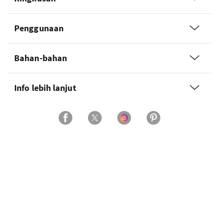
Penggunaan
Bahan-bahan
Info lebih lanjut