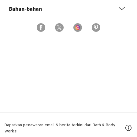
Bahan-bahan
Dapatkan penawaran email & berita terkini dari Bath & Body
Works!