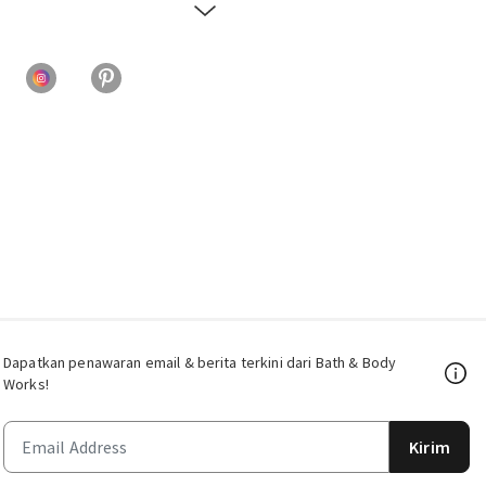
Dapatkan penawaran email & berita terkini dari Bath & Body
Works!
Kirim