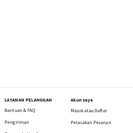
LAYANAN PELANGGAN
Akun saya
Bantuan & FAQ
Masuk atau Daftar
Pengiriman
Pelacakan Pesanan