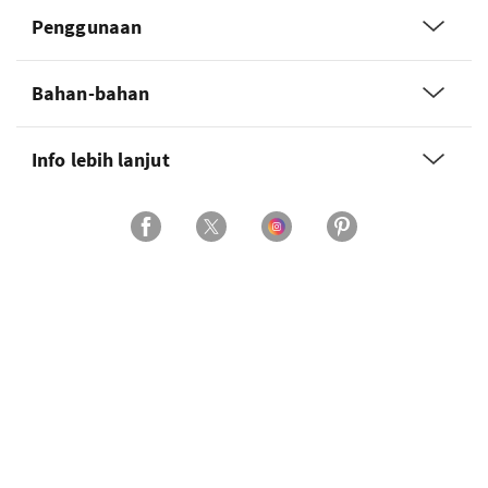
Penggunaan
Bahan-bahan
Info lebih lanjut