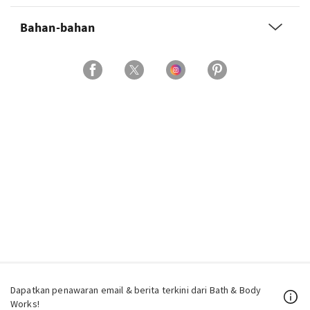
Bahan-bahan
Dapatkan penawaran email & berita terkini dari Bath & Body
Works!