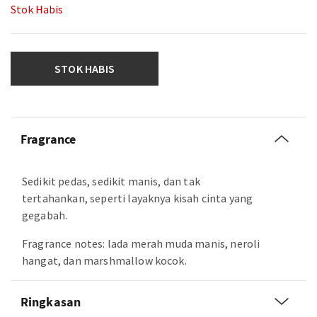
Stok Habis
STOK HABIS
Fragrance
Sedikit pedas, sedikit manis, dan tak
tertahankan, seperti layaknya kisah cinta yang
gegabah.
Fragrance notes: lada merah muda manis, neroli
hangat, dan marshmallow kocok.
Ringkasan