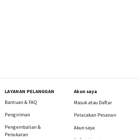
LAYANAN PELANGGAN
Akun saya
Bantuan & FAQ
Masuk atau Daftar
Pengiriman
Pelacakan Pesanan
Pengembalian &
Akun saya
Penukaran