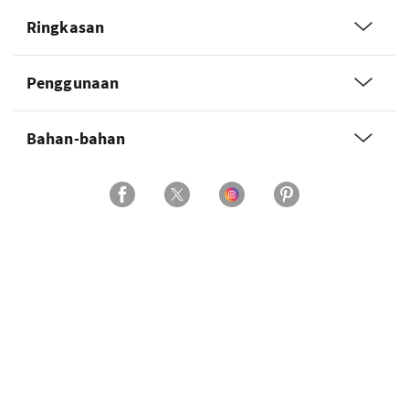
Ringkasan
Penggunaan
Bahan-bahan