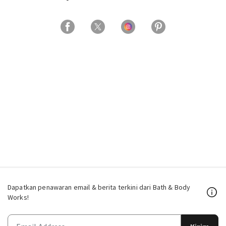
Dapatkan penawaran email & berita terkini dari Bath & Body
Works!