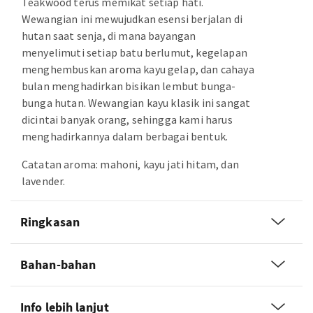
Teakwood terus memikat setiap hati.
Wewangian ini mewujudkan esensi berjalan di
hutan saat senja, di mana bayangan
menyelimuti setiap batu berlumut, kegelapan
menghembuskan aroma kayu gelap, dan cahaya
bulan menghadirkan bisikan lembut bunga-
bunga hutan. Wewangian kayu klasik ini sangat
dicintai banyak orang, sehingga kami harus
menghadirkannya dalam berbagai bentuk.
Catatan aroma: mahoni, kayu jati hitam, dan
lavender.
Ringkasan
Bahan-bahan
Info lebih lanjut