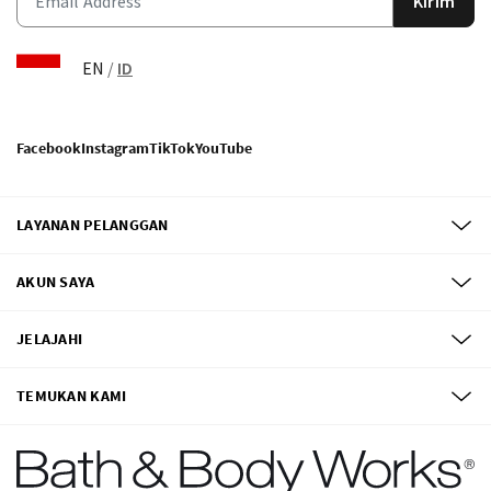
Kirim
EN
/
ID
Facebook
Instagram
TikTok
YouTube
LAYANAN PELANGGAN
AKUN SAYA
JELAJAHI
TEMUKAN KAMI