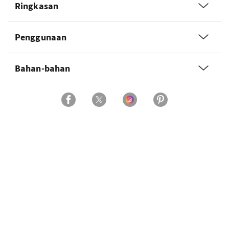
Ringkasan
Penggunaan
Bahan-bahan