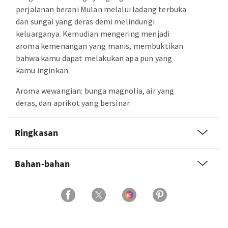
perjalanan berani Mulan melalui ladang terbuka
dan sungai yang deras demi melindungi
keluarganya. Kemudian mengering menjadi
aroma kemenangan yang manis, membuktikan
bahwa kamu dapat melakukan apa pun yang
kamu inginkan.
Aroma wewangian: bunga magnolia, air yang
deras, dan aprikot yang bersinar.
Ringkasan
Bahan-bahan