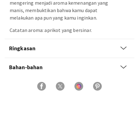
mengering menjadi aroma kemenangan yang
manis, membuktikan bahwa kamu dapat
melakukan apa pun yang kamu inginkan.
Catatan aroma: aprikot yang bersinar.
Ringkasan
Bahan-bahan