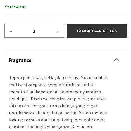
Persediaan
TAMBAHKAN KE TAS
–
+
Fragrance
Teguh pendirian, setia, dan cerdas, Mulan adalah
motivasi yang kita semua butuhkan untuk
menemukan keberanian dalam menyuarakan
pendapat. Kisah wewangian yang menginspirasi
ini dimulai dengan aroma bunga yang segar
untuk mewakili perjalanan berani Mulan melalui
ladang terbuka dan sungai yang mengalir deras
demi melindungi keluarganya. Kemudian