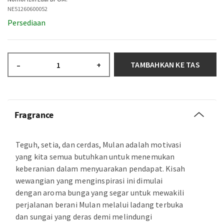
NE51260600052
Persediaan
TAMBAHKAN KE TAS
–
+
Fragrance
Teguh, setia, dan cerdas, Mulan adalah motivasi
yang kita semua butuhkan untuk menemukan
keberanian dalam menyuarakan pendapat. Kisah
wewangian yang menginspirasi ini dimulai
dengan aroma bunga yang segar untuk mewakili
perjalanan berani Mulan melalui ladang terbuka
dan sungai yang deras demi melindungi