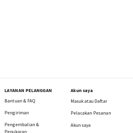
LAYANAN PELANGGAN
Akun saya
Bantuan & FAQ
Masuk atau Daftar
Pengiriman
Pelacakan Pesanan
Pengembalian &
Akun saya
Penukaran