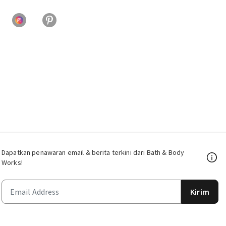
Dapatkan penawaran email & berita terkini dari Bath & Body
Works!
Kirim