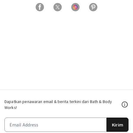
Dapatkan penawaran email & berita terkini dari Bath & Body
Works!
Kirim