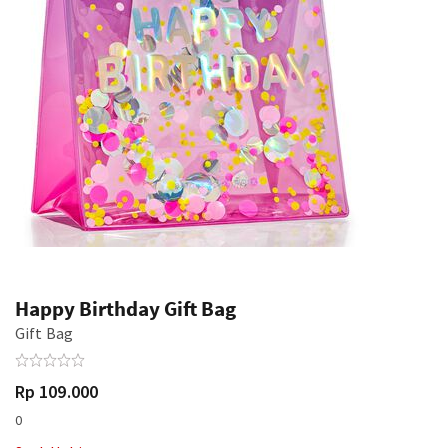
Happy Birthday Gift Bag
Gift Bag
Rp 109.000
0