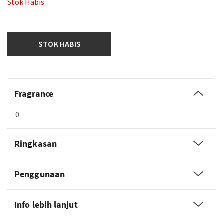
Stok Habis
STOK HABIS
Fragrance
0
Ringkasan
Penggunaan
Info lebih lanjut