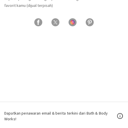
favorit kamu (dijual terpisah)
Dapatkan penawaran email & berita terkini dari Bath & Body
Works!