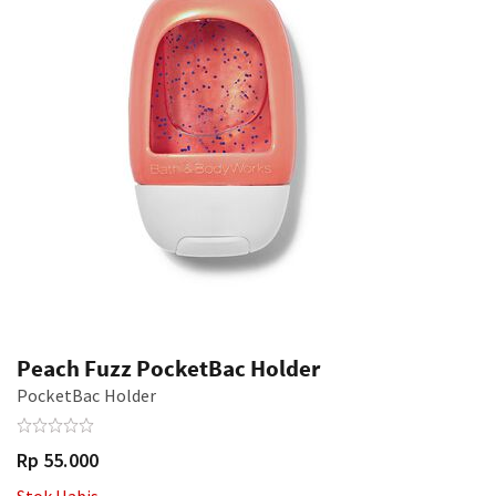
Peach Fuzz PocketBac Holder
PocketBac Holder
Rp 55.000