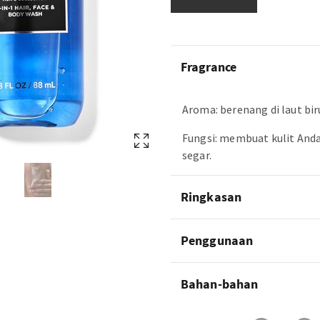
Fragrance
Aroma: berenang di laut bir
Fungsi: membuat kulit Anda
segar.
Ringkasan
Penggunaan
Bahan-bahan