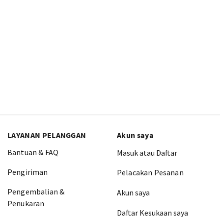
LAYANAN PELANGGAN
Akun saya
Bantuan & FAQ
Masuk atau Daftar
Pengiriman
Pelacakan Pesanan
Pengembalian &
Akun saya
Penukaran
Daftar Kesukaan saya