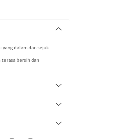
u yang dalam dan sejuk.
 terasa bersih dan