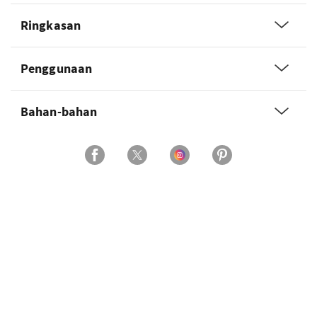
Ringkasan
Penggunaan
Bahan-bahan