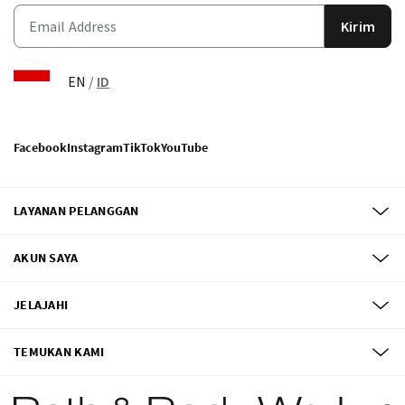
Kirim
EN
/
ID
Facebook
Instagram
TikTok
YouTube
LAYANAN PELANGGAN
AKUN SAYA
JELAJAHI
TEMUKAN KAMI