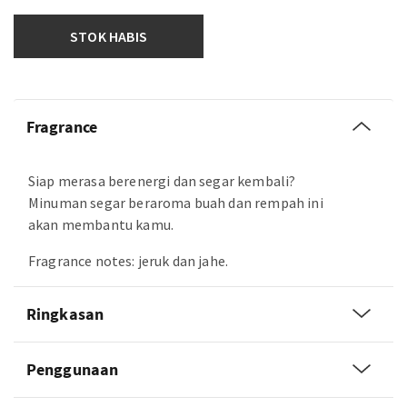
STOK HABIS
Fragrance
Siap merasa berenergi dan segar kembali?
Minuman segar beraroma buah dan rempah ini
akan membantu kamu.
Fragrance notes: jeruk dan jahe.
Ringkasan
Penggunaan