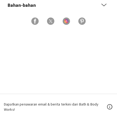
Bahan-bahan
Dapatkan penawaran email & berita terkini dari Bath & Body
Works!