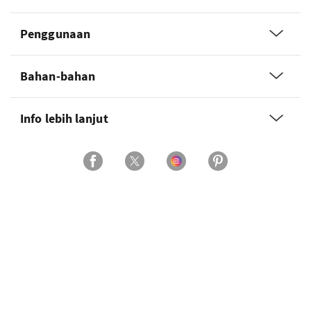
Penggunaan
Bahan-bahan
Info lebih lanjut