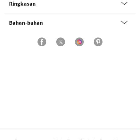
Ringkasan
Bahan-bahan