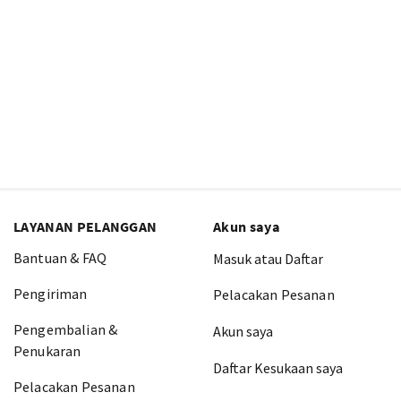
LAYANAN PELANGGAN
Akun saya
Bantuan & FAQ
Masuk atau Daftar
Pengiriman
Pelacakan Pesanan
Pengembalian &
Akun saya
Penukaran
Daftar Kesukaan saya
Pelacakan Pesanan