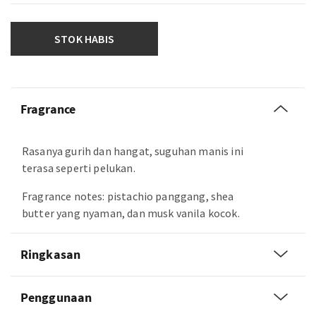
STOK HABIS
Fragrance
Rasanya gurih dan hangat, suguhan manis ini
terasa seperti pelukan.
Fragrance notes: pistachio panggang, shea
butter yang nyaman, dan musk vanila kocok.
Ringkasan
Penggunaan