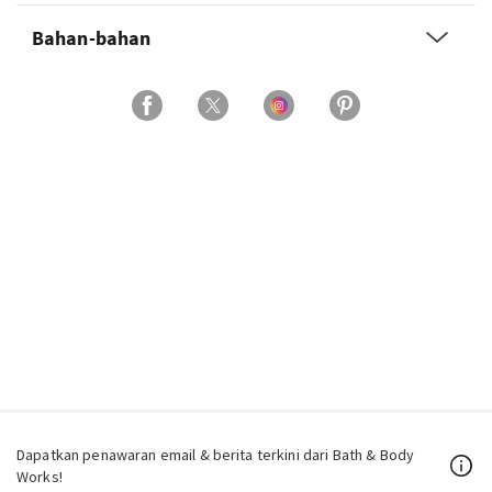
Bahan-bahan
Dapatkan penawaran email & berita terkini dari Bath & Body
Works!