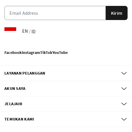
Kirim
EN
/
ID
Facebook
Instagram
TikTok
YouTube
LAYANAN PELANGGAN
AKUN SAYA
JELAJAHI
TEMUKAN KAMI