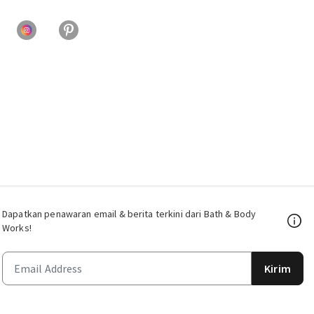
Dapatkan penawaran email & berita terkini dari Bath & Body
Works!
Kirim