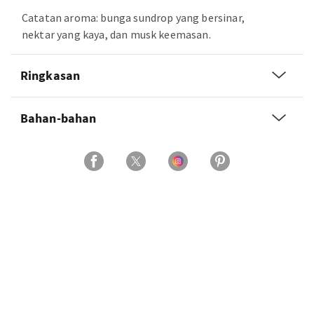
Catatan aroma: bunga sundrop yang bersinar,
nektar yang kaya, dan musk keemasan.
Ringkasan
Bahan-bahan