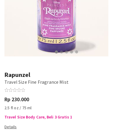
Rapunzel
Travel Size Fine Fragrance Mist
Rp 230.000
2.5 fl oz / 75 ml
Travel Size Body Care, Beli 3 Gratis 1