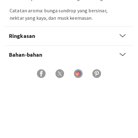
Catatan aroma: bunga sundrop yang bersinar,
nektar yang kaya, dan musk keemasan.
Ringkasan
Bahan-bahan