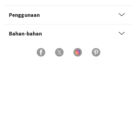
Penggunaan
Bahan-bahan