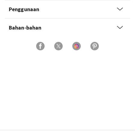
Penggunaan
Bahan-bahan