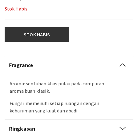
Stok Habis
STOK HABIS
Fragrance
Aroma: sentuhan khas pulau pada campuran
aroma buah klasik.
Fungsi: memenuhi setiap ruangan dengan
keharuman yang kuat dan abadi.
Ringkasan