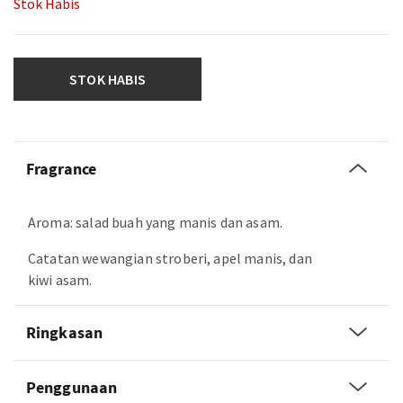
Stok Habis
STOK HABIS
Fragrance
Aroma: salad buah yang manis dan asam.
Catatan wewangian stroberi, apel manis, dan
kiwi asam.
Ringkasan
Penggunaan