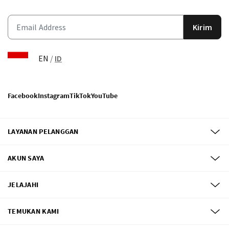
Kirim
EN
/
ID
Facebook
Instagram
TikTok
YouTube
LAYANAN PELANGGAN
AKUN SAYA
JELAJAHI
TEMUKAN KAMI