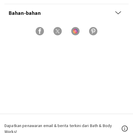
Bahan-bahan
Dapatkan penawaran email & berita terkini dari Bath & Body
Works!