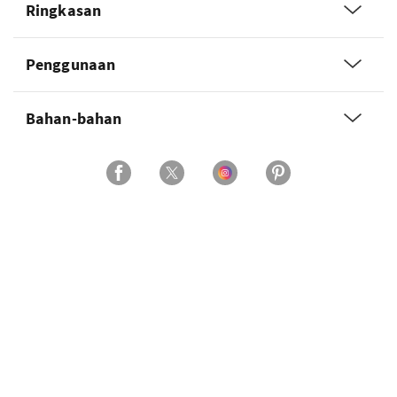
Ringkasan
Penggunaan
Bahan-bahan