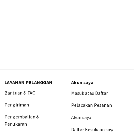
LAYANAN PELANGGAN
Akun saya
Bantuan & FAQ
Masuk atau Daftar
Pengiriman
Pelacakan Pesanan
Pengembalian &
Akun saya
Penukaran
Daftar Kesukaan saya